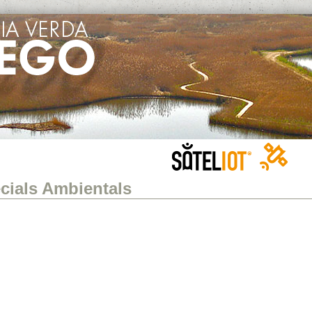
cials Ambientals