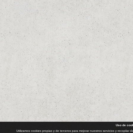
Uso de coo
Utilizamos cookies propias y de terceros para mejorar nuestros servicios y recopilar 