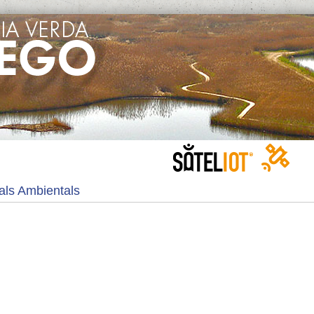
als Ambientals