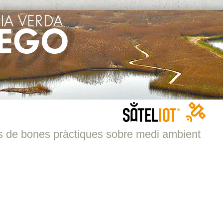
s de bones pràctiques sobre medi ambient