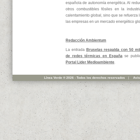
española de autonomía energética. Al reduc
otros combustibles fósiles en la indust
calentamiento global, sino que se refuerza 
las empresas en un mercado energético glob
Redacción Ambientum
La entrada
Bruselas respalda con 50 mil
de redes térmicas en España
se publi
Portal Lider Medioambiente
.
Línea Verde ® 2026 - Todos los derechos reservados
|
Avis