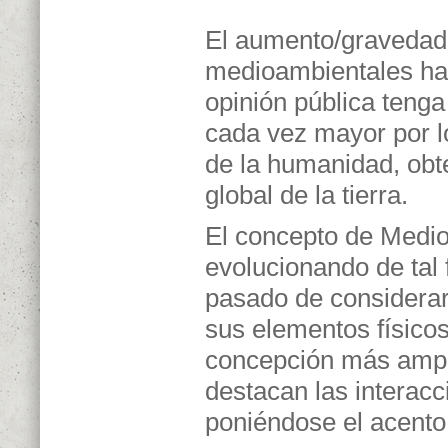
El aumento/gravedad
medioambientales ha
opinión pública teng
cada vez mayor por 
de la humanidad, obt
global de la tierra.
El concepto de Medio
evolucionando de tal
pasado de considera
sus elementos físicos
concepción más ampli
destacan las interacc
poniéndose el acento 