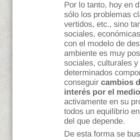
Por lo tanto, hoy en 
sólo los problemas cl
vertidos, etc., sino 
sociales, económicas,
con el modelo de desa
ambiente es muy posi
sociales, culturales 
determinados comport
conseguir
cambios de
interés por el medi
activamente en su pr
todos un equilibrio en
del que depende.
De esta forma se bus