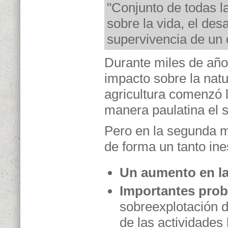
"Conjunto de todas l
sobre la vida, el desa
supervivencia de un
Durante miles de año
impacto sobre la natur
agricultura comenzó l
manera paulatina el 
Pero en la segunda m
de forma un tanto in
Un aumento en la
Importantes pro
sobreexplotación d
de las actividades