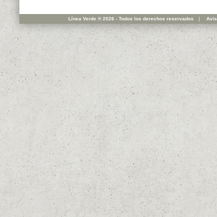
Línea Verde ® 2026 - Todos los derechos reservados
|
Avis